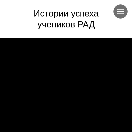
Истории успеха
учеников РАД