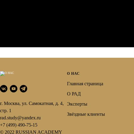
О НАС
Главная страница
О РАД
г. Москва, ул. Самокатная, д. 4,
Эксперты
стр. 1
Звёздные клиенты
rad.study@yandex.ru
+7 (499) 490-75-15
© 2022 RUSSIAN ACADEMY