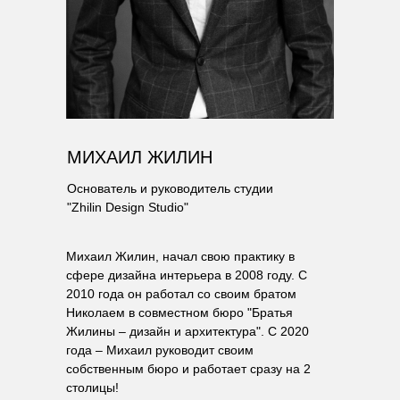
МИХАИЛ ЖИЛИН
Основатель и руководитель студии
"Zhilin Design Studio"
Михаил Жилин, начал свою практику в
сфере дизайна интерьера в 2008 году. С
2010 года он работал со своим братом
Николаем в совместном бюро "Братья
Жилины – дизайн и архитектура". С 2020
года – Михаил руководит своим
собственным бюро и работает сразу на 2
столицы!