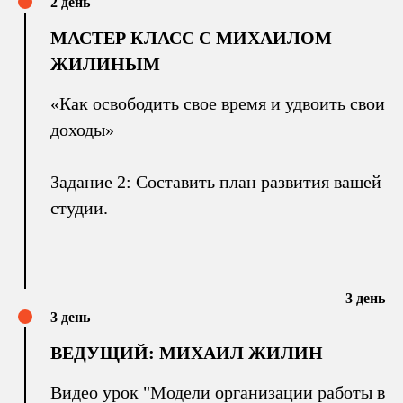
2 день
МАСТЕР КЛАСС С МИХАИЛОМ
ЖИЛИНЫМ
«Как освободить свое время и удвоить свои
доходы»
Задание 2: Составить план развития вашей
студии.
3 день
3 день
ВЕДУЩИЙ: МИХАИЛ ЖИЛИН
Видео урок "Модели организации работы в