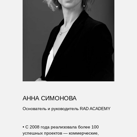
АННА СИМОНОВА
Основатель и руководитель RAD ACADEMY
• С 2008 года реализовала более 100
успешных проектов — коммерческие,