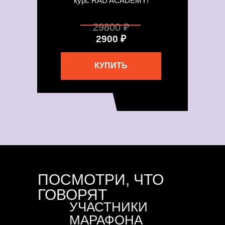
курс RAD ACADEMY!
29800 ₽
2900 ₽
КУПИТЬ
ПОСМОТРИ, ЧТО
ГОВОРЯТ
УЧАСТНИКИ
МАРАФОНА