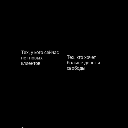
Тех, у кого сейчас
Тех, кто хочет
нет новых
больше денег и
клиентов
свободы