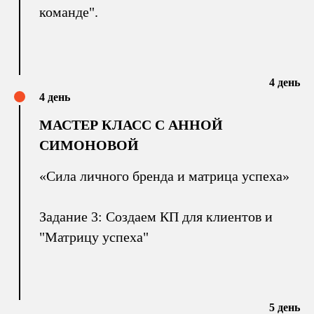
команде".
4 день
4 день
МАСТЕР КЛАСС С АННОЙ
СИМОНОВОЙ
«Сила личного бренда и матрица успеха»
Задание 3: Создаем КП для клиентов и
"Матрицу успеха"
5 день