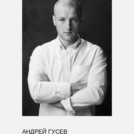
АНДРЕЙ ГУСЕВ