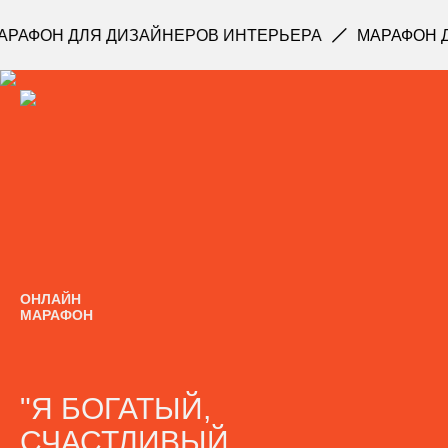
Н ДЛЯ ДИЗАЙНЕРОВ ИНТЕРЬЕРА
МАРАФОН ДЛЯ ДИ
ОНЛАЙН
МАРАФОН
"Я БОГАТЫЙ,
СЧАСТЛИВЫЙ