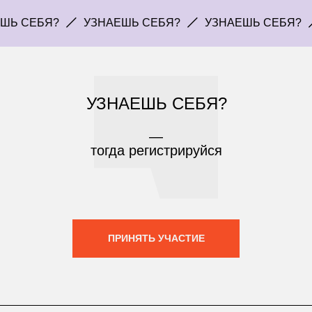
БЯ?
УЗНАЕШЬ СЕБЯ?
УЗНАЕШЬ СЕБЯ?
УЗН
УЗНАЕШЬ СЕБЯ?
—
тогда регистрируйся
ПРИНЯТЬ УЧАСТИЕ