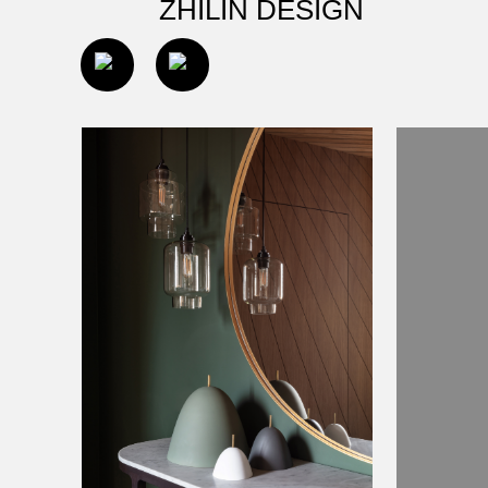
ZHILIN DESIGN