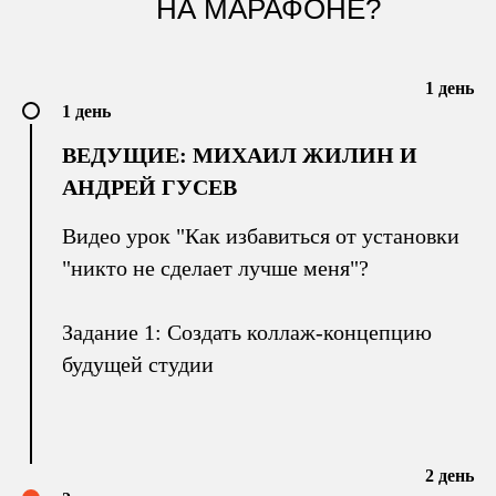
НА МАРАФОНЕ?
1 день
1 день
ВЕДУЩИЕ: МИХАИЛ ЖИЛИН И
АНДРЕЙ ГУСЕВ
Видео урок "Как избавиться от установки
"никто не сделает лучше меня"?
Задание 1: Создать коллаж-концепцию
будущей студии
2 день