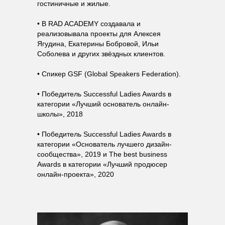
гостиничные и жилые.
• В RAD ACADEMY создавала и
реализовывала проекты для Алексея
Ягудина, Екатерины Бобровой, Ильи
Соболева и других звёздных клиентов.
• Спикер GSF (Global Speakers Federation).
• Победитель Successful Ladies Awards в
категории «Лучший основатель онлайн-
школы», 2018
• Победитель Successful Ladies Awards в
категории «Основатель лучшего дизайн-
сообщества», 2019 и The best business
Awards в категории «Лучший продюсер
онлайн-проекта», 2020