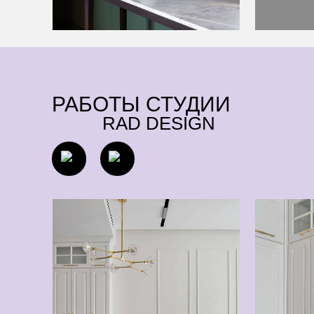
РАБОТЫ СТУДИИ
RAD DESIGN