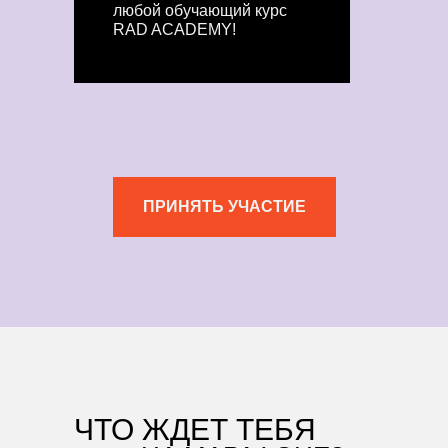
любой обучающий курс
RAD ACADEMY!
ПРИНЯТЬ УЧАСТИЕ
ЧТО ЖДЕТ ТЕБЯ