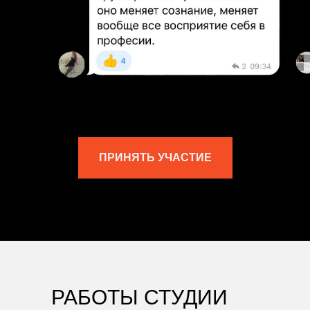
ПРИНЯТЬ УЧАСТИЕ
РАБОТЫ СТУДИИ