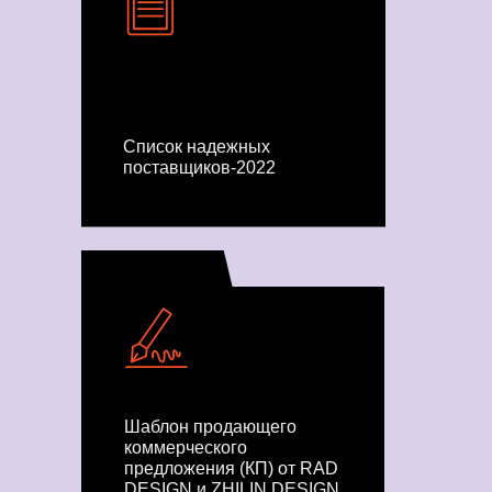
Список надежных
поставщиков-2022
Шаблон продающего
коммерческого
предложения (КП) от RAD
DESIGN и ZHILIN DESIGN