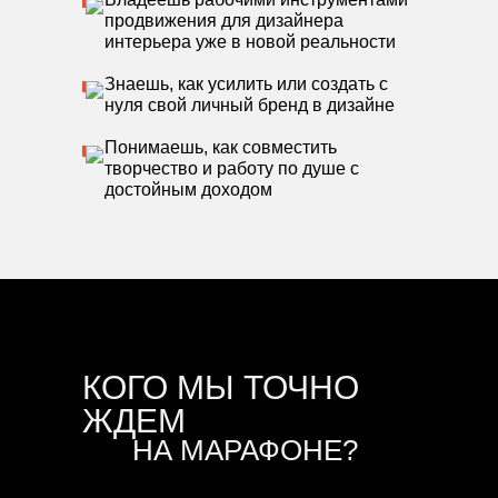
продвижения для дизайнера
интерьера уже в новой реальности
Знаешь, как усилить или создать с
нуля свой личный бренд в дизайне
Понимаешь, как совместить
творчество и работу по душе с
достойным доходом
КОГО МЫ ТОЧНО
ЖДЕМ
НА МАРАФОНЕ?