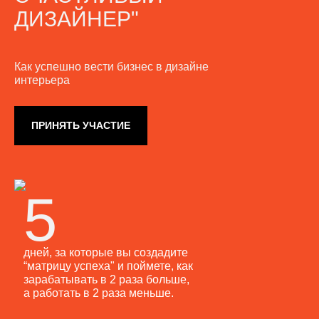
ДИЗАЙНЕР"
Как успешно вести бизнес в дизайне
интерьера
ПРИНЯТЬ УЧАСТИЕ
5
дней, за которые вы создадите
“матрицу успеха" и поймете, как
зарабатывать в 2 раза больше,
а работать в 2 раза меньше.