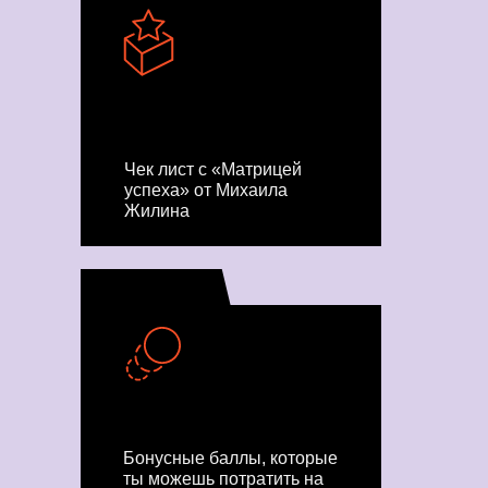
Чек лист с «Матрицей
успеха» от Михаила
Жилина
Бонусные баллы, которые
ты можешь потратить на