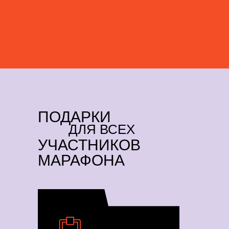
ПОДАРКИ
ДЛЯ ВСЕХ
УЧАСТНИКОВ
МАРАФОНА