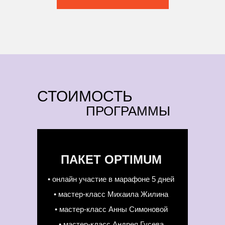
СТОИМОСТЬ
ПРОГРАММЫ
ПАКЕТ OPTIMUM
• онлайн участие в марафоне 5 дней
• мастер-класс Михаила Жилина
• мастер-класс Анны Симоновой
• мастер-класс Андрея Гусева