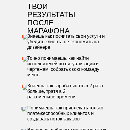
ТВОИ
РЕЗУЛЬТАТЫ
ПОСЛЕ
МАРАФОНА
Знаешь как посчитать свои услуги и
убедить клиента не экономить на
дизайнере
Точно понимаешь, как найти
исполнителей по визуализации и
чертежам, собрать свою команду
мечты
Знаешь, как зарабатывать в 2 раза
больше, тратя в 2
раза меньше времени
Понимаешь, как привлекать только
платежеспособных клиентов и
создавать поток заказов
Владеешь рабочими инструментами