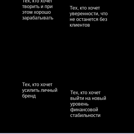
Тех, кто хочет
творить и при
Тех, кто хочет
этом хорошо
уверенности, что
зарабатывать
не останется без
клиентов
Тех, кто хочет
усилить личный
Тех, кто хочет
бренд
выйти на новый
уровень
финансовой
стабильности