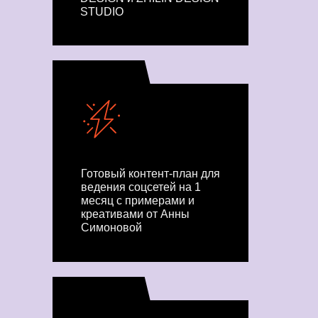
STUDIO
Готовый контент-план для
ведения соцсетей на 1
месяц с примерами и
креативами от Анны
Симоновой