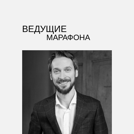
ВЕДУЩИЕ
МАРАФОНА