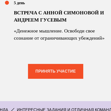
5 день
ВСТРЕЧА С АННОЙ СИМОНОВОЙ И
АНДРЕЕМ ГУСЕВЫМ
«Денежное мышление. Освободи свое
сознание от ограничивающих убеждений»
ПРИНЯТЬ УЧАСТИЕ
ИНТЕРЕСНЫЕ ЗАДАНИЯ И ОТЛИЧНАЯ КОМАНДА