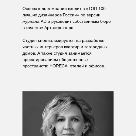
Основатель компании входит в «ТОП 100
лучших дизайнеров России» по версии
журнала AD и руководит собственным бюро
в качестве Арт-директора.
Студия специализируется на разработке
частных интерьеров квартир и загородных
домов. А также студия занимается
проектированием общественных
пространств: HORECA, отелей и офисов.